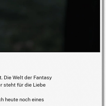
t. Die Welt der Fantasy
 steht für die Liebe
ch heute noch eines