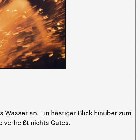
s Wasser an. Ein hastiger Blick hinüber zum
 verheißt nichts Gutes.