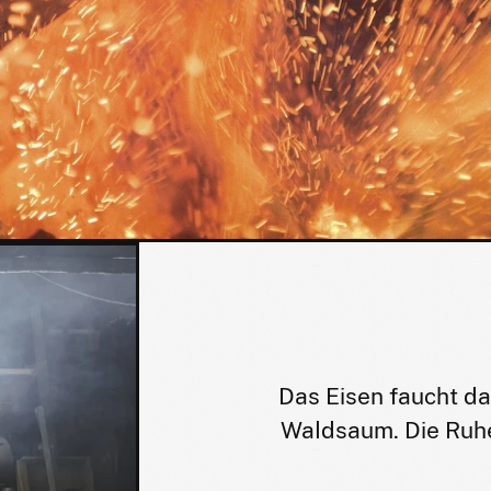
Das Eisen faucht da
Waldsaum. Die Ruhe