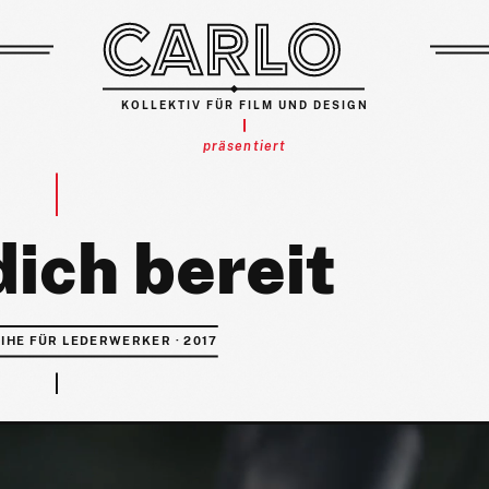
KOLLEKTIV FÜR FILM UND DESIGN
präsentiert
ich bereit
IHE FÜR LEDERWERKER · 2017