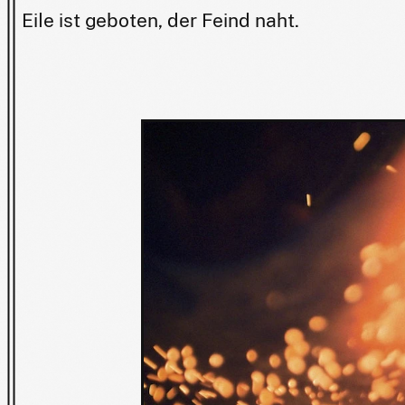
Eile ist geboten, der Feind naht.