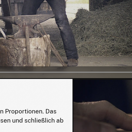
en Proportionen. Das
sen und schließlich ab