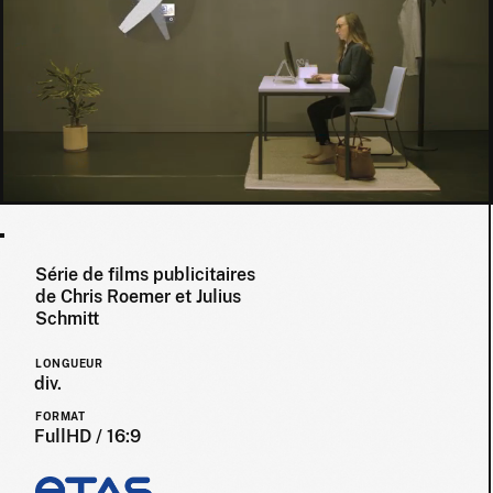
Série de films publicitaires
de Chris Roemer et Julius
Schmitt
LONGUEUR
div.
FORMAT
FullHD / 16:9