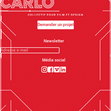
COLLECTIF POUR FILM ET DESIGN
Demander un projet
Newsletter
Média social