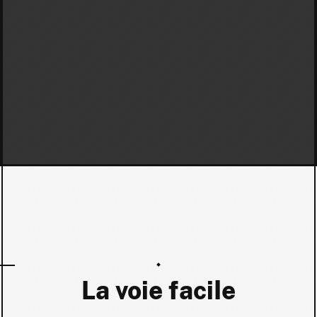
La voie facile