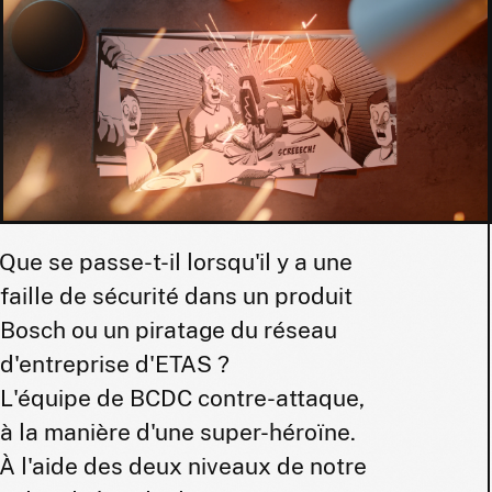
Que se passe-t-il lorsqu'il y a une
faille de sécurité dans un produit
Bosch ou un piratage du réseau
d'entreprise d'ETAS ?
L'équipe de BCDC contre-attaque,
à la manière d'une super-héroïne.
À l'aide des deux niveaux de notre