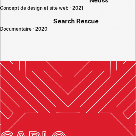
Neuss
Concept de design et site web · 2021
Search Rescue
Documentaire · 2020