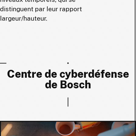
distinguent par leur rapport
largeur/hauteur.
Centre de cyberdéfense
de Bosch