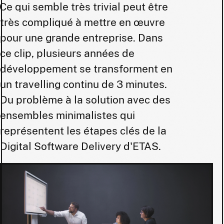
Ce qui semble très trivial peut être
très compliqué à mettre en œuvre
pour une grande entreprise. Dans
ce clip, plusieurs années de
développement se transforment en
un travelling continu de 3 minutes.
Du problème à la solution avec des
ensembles minimalistes qui
représentent les étapes clés de la
Digital Software Delivery d'ETAS.