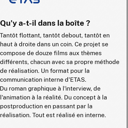
Qu'y a-t-il dans la boîte ?
Tantôt flottant, tantôt debout, tantôt en
haut à droite dans un coin. Ce projet se
compose de douze films aux thèmes
différents, chacun avec sa propre méthode
de réalisation. Un format pour la
communication interne d'ETAS.
Du roman graphique à l'interview, de
l'animation à la réalité. Du concept à la
postproduction en passant par la
réalisation. Tout est réalisé en interne.