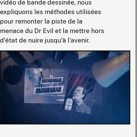
vidéo de bande dessinée, nous
expliquons les méthodes utilisées
pour remonter la piste de la
menace du Dr Evil et la mettre hors
d'état de nuire jusqu'à l'avenir.