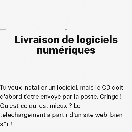
Livraison de logiciels
numériques
Tu veux installer un logiciel, mais le CD doit
d'abord t'être envoyé par la poste. Cringe !
Qu'est-ce qui est mieux ? Le
téléchargement à partir d'un site web, bien
sûr !