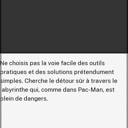
Ne choisis pas la voie facile des outils
pratiques et des solutions prétendument
simples. Cherche le détour sûr à travers le
labyrinthe qui, comme dans Pac-Man, est
plein de dangers.