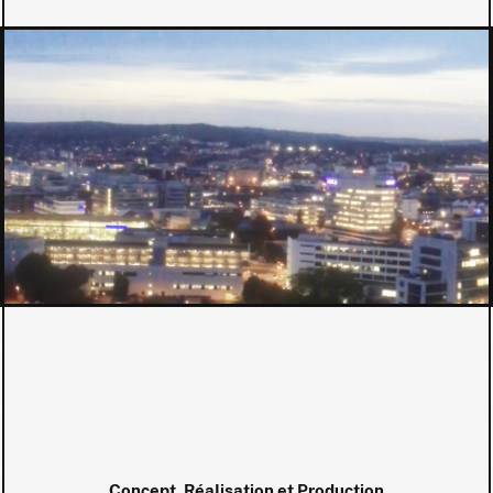
Concept, Réalisation et Production