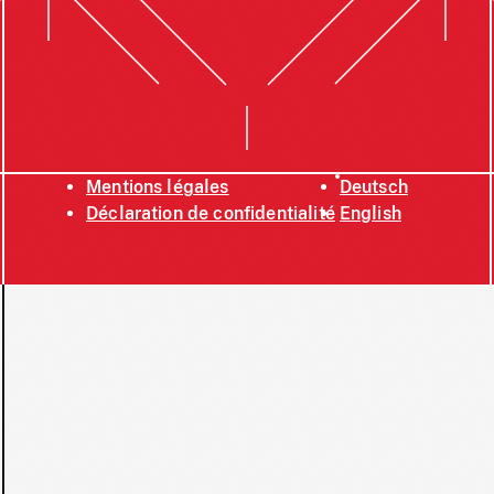
Mentions légales
Deutsch
Déclaration de confidentialité
English