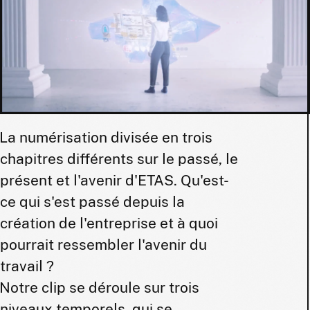
La numérisation divisée en trois
chapitres différents sur le passé, le
présent et l'avenir d'ETAS. Qu'est-
ce qui s'est passé depuis la
création de l'entreprise et à quoi
pourrait ressembler l'avenir du
travail ?
Notre clip se déroule sur trois
niveaux temporels, qui se