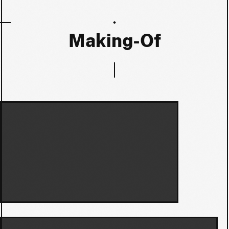
Making-Of