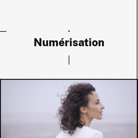
Numérisation