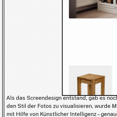
Als das Screendesign entstand, gab es noc
den Stil der Fotos zu visualisieren, wurde
M
mit Hilfe von Künstlicher Intelligenz – gen