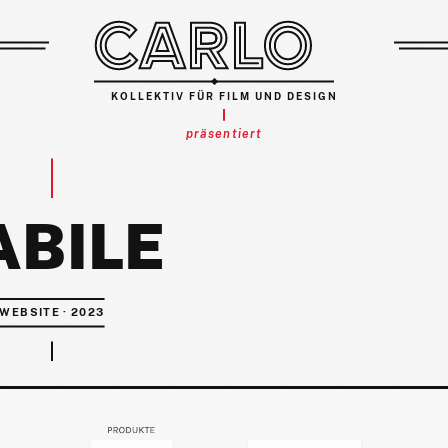
KOLLEKTIV FÜR FILM UND DESIGN
präsentiert
ABILE
WEBSITE · 2023