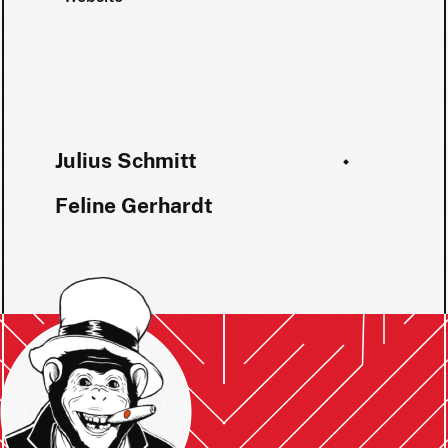
Julius Schmitt
Feline Gerhardt