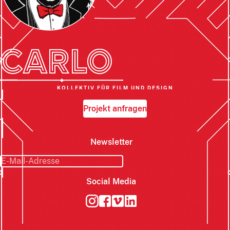
KOLLEKTIV FÜR FILM UND DESIGN
Projekt anfragen
Newsletter
Social Media