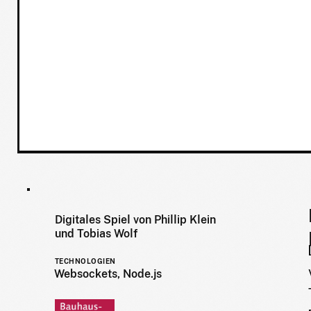
Digitales Spiel von Phillip Klein
und Tobias Wolf
TECHNOLOGIEN
Websockets, Node.js