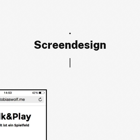
Screendesign