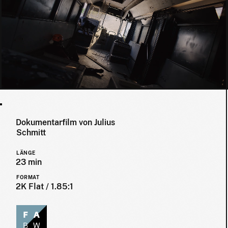
Dokumentarfilm von Julius
Schmitt
LÄNGE
23 min
FORMAT
2K Flat / 1.85:1