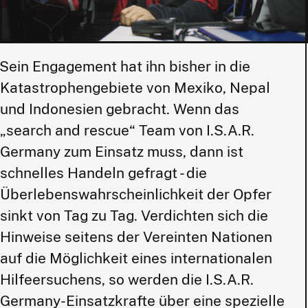
Sein Engagement hat ihn bisher in die
Katastrophengebiete von Mexiko, Nepal
und Indonesien gebracht. Wenn das
„search and rescue“ Team von I.S.A.R.
Germany zum Einsatz muss, dann ist
schnelles Handeln gefragt - die
Überlebenswahrscheinlichkeit der Opfer
sinkt von Tag zu Tag. Verdichten sich die
Hinweise seitens der Vereinten Nationen
auf die Möglichkeit eines internationalen
Hilfeersuchens, so werden die I.S.A.R.
Germany-Einsatzkrafte über eine spezielle