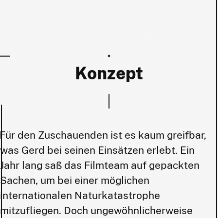
Konzept
Für den Zuschauenden ist es kaum greifbar,
was Gerd bei seinen Einsätzen erlebt. Ein
Jahr lang saß das Filmteam auf gepackten
Sachen, um bei einer möglichen
internationalen Naturkatastrophe
mitzufliegen. Doch ungewöhnlicherweise