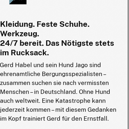
Kleidung. Feste Schuhe.
Werkzeug.
24/7 bereit. Das Nötigste stets
im Rucksack.
Gerd Habel und sein Hund Jago sind
ehrenamtliche Bergungsspezialisten –
zusammen suchen sie nach vermissten
Menschen – in Deutschland. Ohne Hund
auch weltweit. Eine Katastrophe kann
jederzeit kommen – mit diesem Gedanken
im Kopf trainiert Gerd für den Ernstfall.