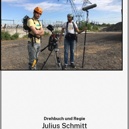
Drehbuch und Regie
Julius Schmitt