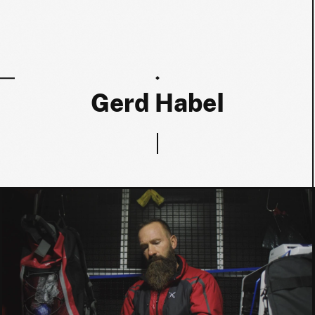
Gerd Habel