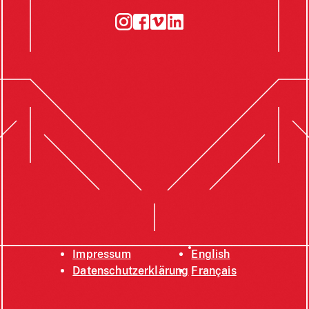
Impressum
English
Datenschutzerklärung
Français