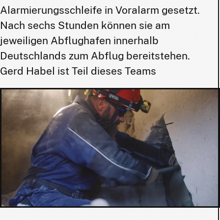
Alarmierungsschleife in Voralarm gesetzt.
Nach sechs Stunden können sie am
jeweiligen Abflughafen innerhalb
Deutschlands zum Abflug bereitstehen.
Gerd Habel ist Teil dieses Teams