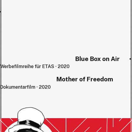
Blue Box on Air
Werbefilmreihe für ETAS · 2020
Mother of Freedom
Dokumentarfilm · 2020