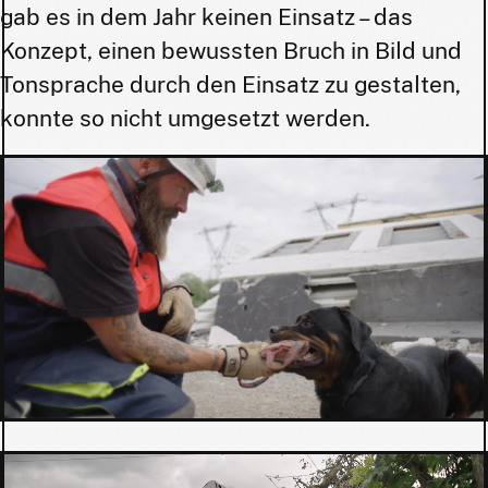
gab es in dem Jahr keinen Einsatz – das
Konzept, einen bewussten Bruch in Bild und
Tonsprache durch den Einsatz zu gestalten,
konnte so nicht umgesetzt werden.