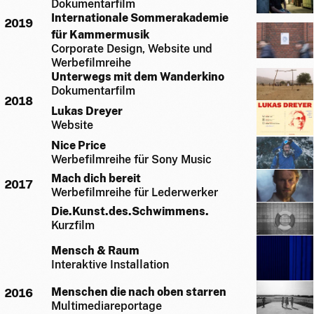
Dokumentarfilm
Internationale Sommerakademie
2019
für Kammermusik
Corporate Design, Website und
Werbefilmreihe
Unterwegs mit dem Wanderkino
Dokumentarfilm
2018
Lukas Dreyer
Website
Nice Price
Werbefilmreihe für Sony Music
Mach dich bereit
2017
Werbefilmreihe für Lederwerker
Die.Kunst.des.Schwimmens.
Kurzfilm
Mensch & Raum
Interaktive Installation
Menschen die nach oben starren
2016
Multimediareportage