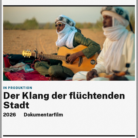
IN PRODUKTION
Der Klang der flüchtenden
Stadt
2026
Dokumentarfilm