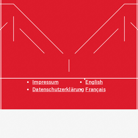
Impressum
English
Datenschutzerklärung
Français