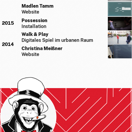
Madlen Tamm
Website
Possession
2015
Installation
Walk & Play
Digitales Spiel im urbanen Raum
2014
Christina Meißner
Website