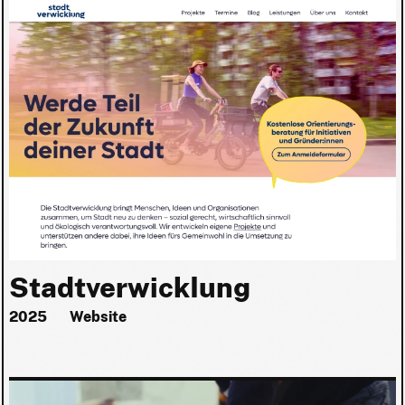
Stadtverwicklung
2025
Website