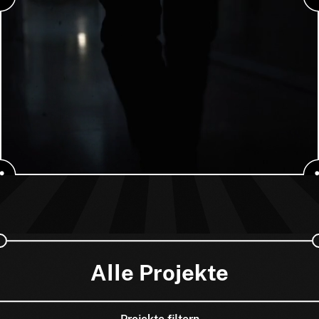
Alle Projekte