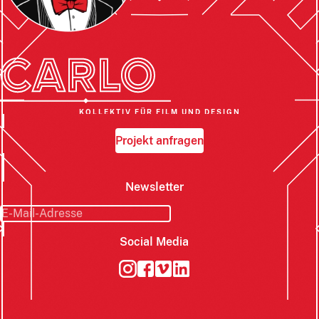
KOLLEKTIV FÜR FILM UND DESIGN
Projekt anfragen
Newsletter
Social Media